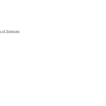
y of Sciences