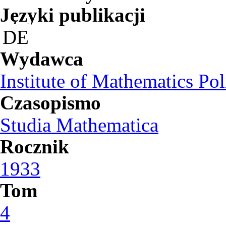
Języki publikacji
DE
Wydawca
Institute of Mathematics Po
Czasopismo
Studia Mathematica
Rocznik
1933
Tom
4