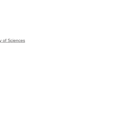
y of Sciences