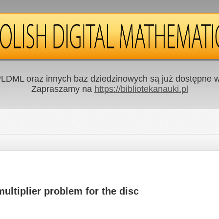
LDML oraz innych baz dziedzinowych są już dostępne w 
Zapraszamy na
https://bibliotekanauki.pl
multiplier problem for the disc