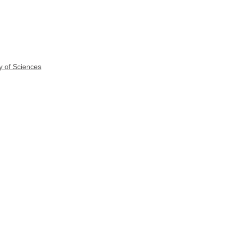
y of Sciences