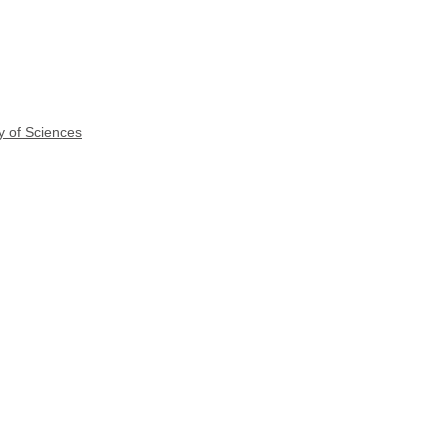
y of Sciences