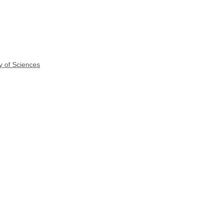
y of Sciences