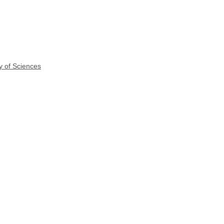
y of Sciences