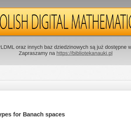
LDML oraz innych baz dziedzinowych są już dostępne w 
Zapraszamy na
https://bibliotekanauki.pl
ypes for Banach spaces