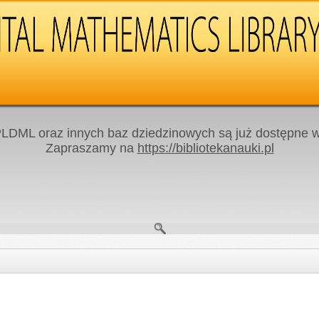
LDML oraz innych baz dziedzinowych są już dostępne w 
Zapraszamy na
https://bibliotekanauki.pl