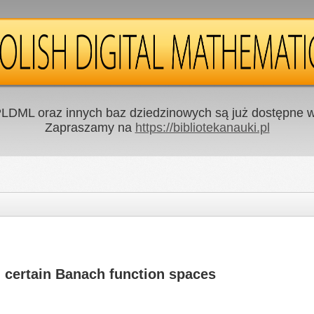
LDML oraz innych baz dziedzinowych są już dostępne w 
Zapraszamy na
https://bibliotekanauki.pl
 certain Banach function spaces