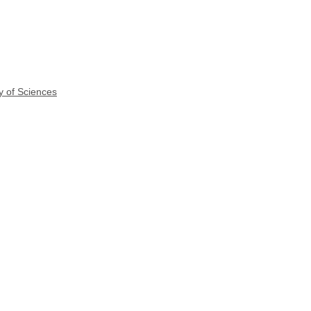
y of Sciences