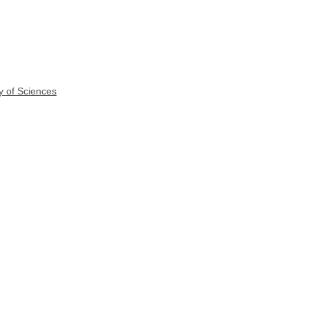
y of Sciences