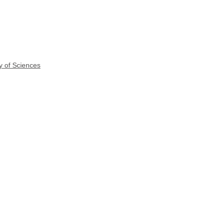
y of Sciences