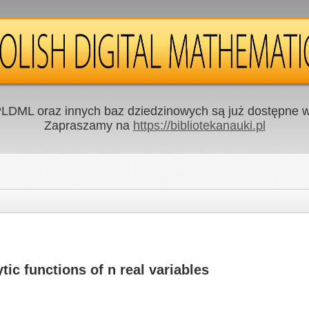
LDML oraz innych baz dziedzinowych są już dostępne w 
Zapraszamy na
https://bibliotekanauki.pl
tic functions of n real variables