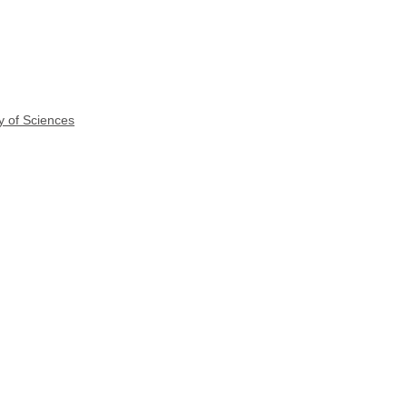
y of Sciences