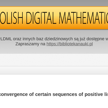
LDML oraz innych baz dziedzinowych są już dostępne w 
Zapraszamy na
https://bibliotekanauki.pl
nvergence of certain sequences of positive li