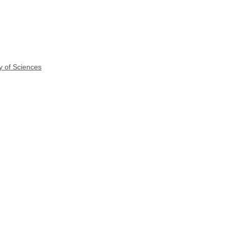
y of Sciences