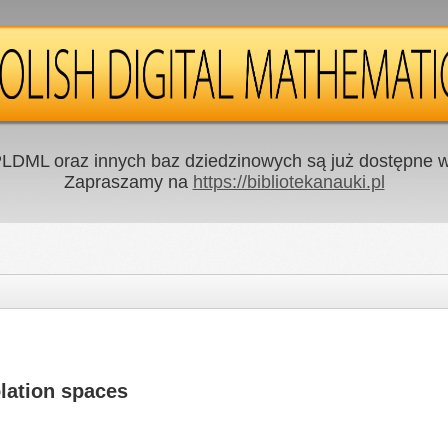
LDML oraz innych baz dziedzinowych są już dostępne w 
Zapraszamy na
https://bibliotekanauki.pl
lation spaces