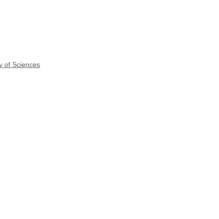
y of Sciences