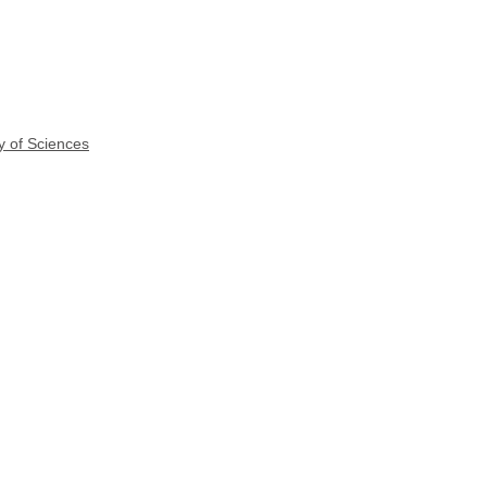
y of Sciences