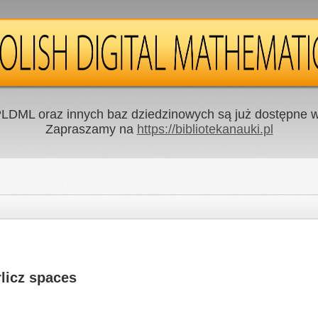
LDML oraz innych baz dziedzinowych są już dostępne w 
Zapraszamy na
https://bibliotekanauki.pl
rlicz spaces