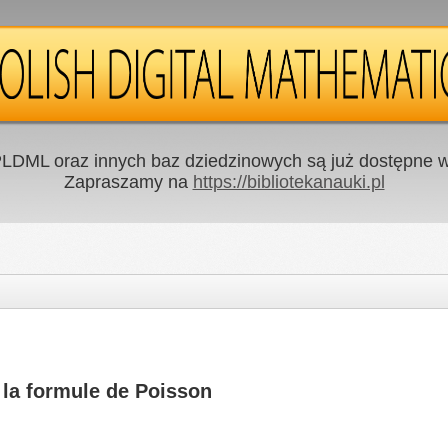
LDML oraz innych baz dziedzinowych są już dostępne w 
Zapraszamy na
https://bibliotekanauki.pl
la formule de Poisson