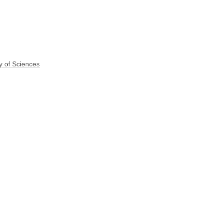
y of Sciences