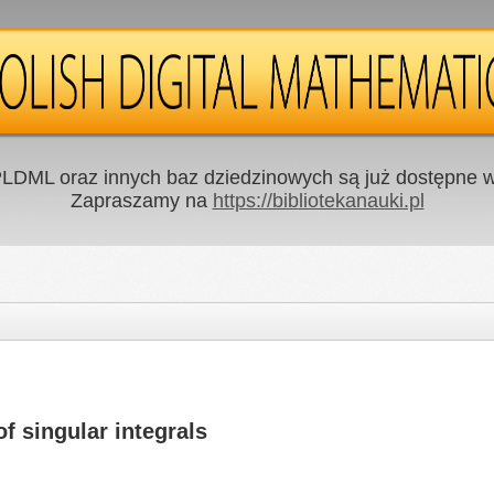
LDML oraz innych baz dziedzinowych są już dostępne w 
Zapraszamy na
https://bibliotekanauki.pl
f singular integrals