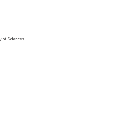
y of Sciences