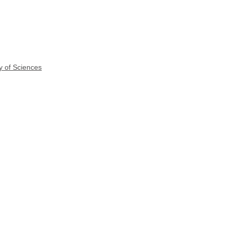
y of Sciences