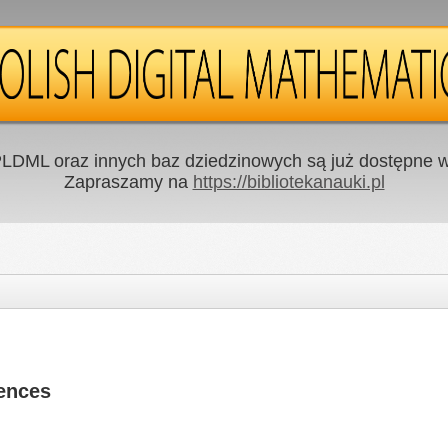
LDML oraz innych baz dziedzinowych są już dostępne w 
Zapraszamy na
https://bibliotekanauki.pl
uences