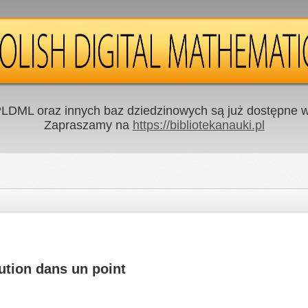
LDML oraz innych baz dziedzinowych są już dostępne w 
Zapraszamy na
https://bibliotekanauki.pl
bution dans un point