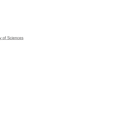
y of Sciences