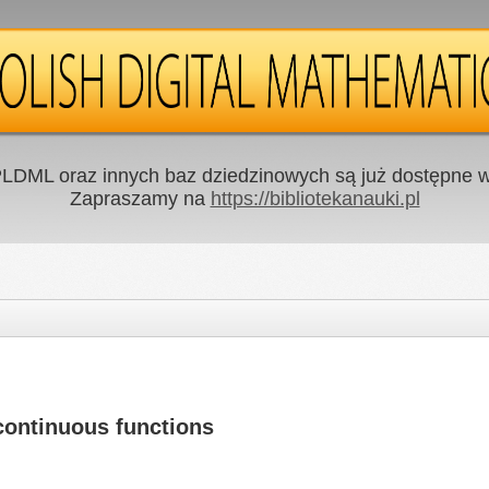
LDML oraz innych baz dziedzinowych są już dostępne w 
Zapraszamy na
https://bibliotekanauki.pl
 continuous functions