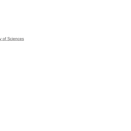
y of Sciences