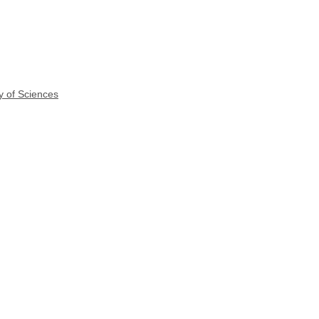
y of Sciences