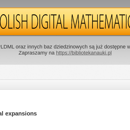
LDML oraz innych baz dziedzinowych są już dostępne w 
Zapraszamy na
https://bibliotekanauki.pl
al expansions