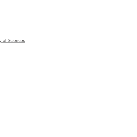
y of Sciences