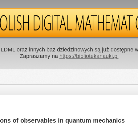
LDML oraz innych baz dziedzinowych są już dostępne w 
Zapraszamy na
https://bibliotekanauki.pl
utions of observables in quantum mechanics