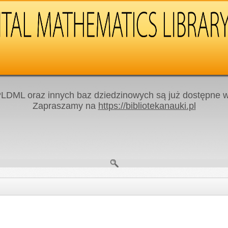
LDML oraz innych baz dziedzinowych są już dostępne w 
Zapraszamy na
https://bibliotekanauki.pl