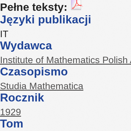
Pełne teksty:
Języki publikacji
IT
Wydawca
Institute of Mathematics Polis
Czasopismo
Studia Mathematica
Rocznik
1929
Tom