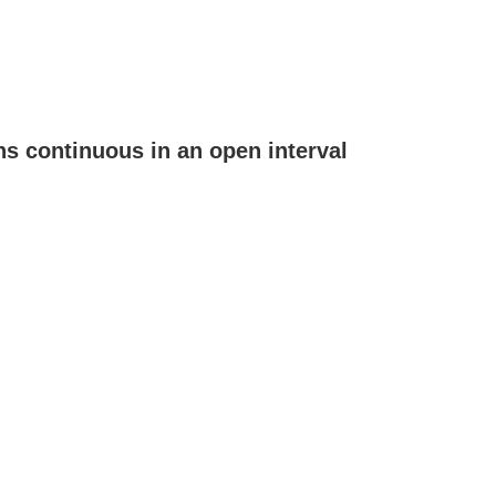
ns continuous in an open interval