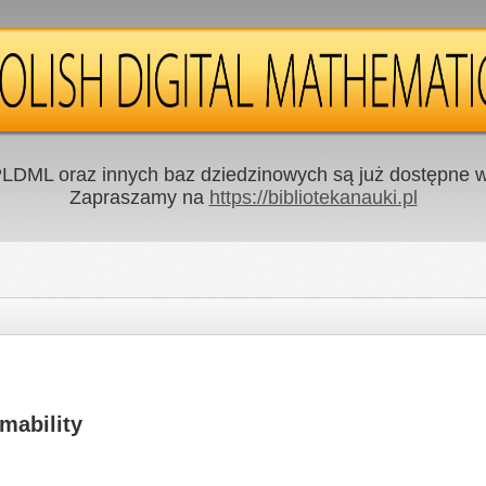
LDML oraz innych baz dziedzinowych są już dostępne w 
Zapraszamy na
https://bibliotekanauki.pl
mability