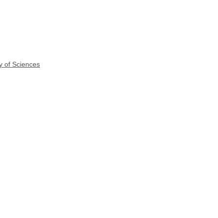
y of Sciences