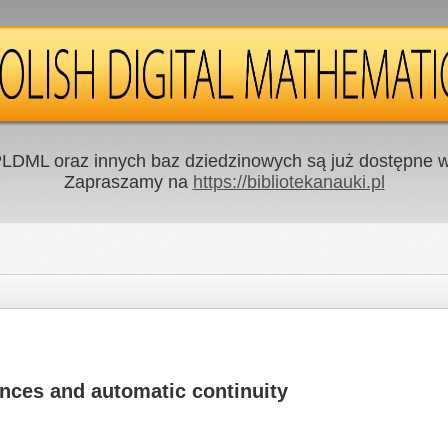
LDML oraz innych baz dziedzinowych są już dostępne w 
Zapraszamy na
https://bibliotekanauki.pl
ences and automatic continuity