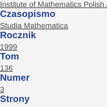
Institute of Mathematics Polis
Czasopismo
Studia Mathematica
Rocznik
1999
Tom
136
Numer
3
Strony