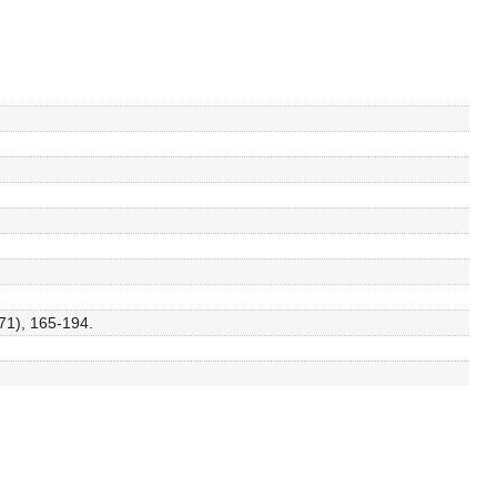
71), 165-194.