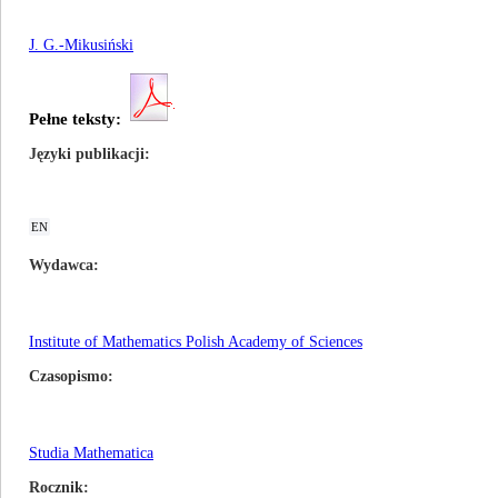
J. G.-Mikusiński
Pełne teksty:
Języki publikacji
EN
Wydawca
Institute of Mathematics Polish Academy of Sciences
Czasopismo
Studia Mathematica
Rocznik