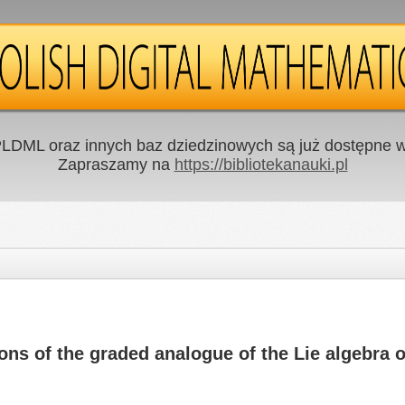
LDML oraz innych baz dziedzinowych są już dostępne w 
Zapraszamy na
https://bibliotekanauki.pl
ons of the graded analogue of the Lie algebra o