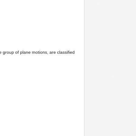
e group of plane motions, are classified