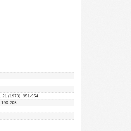
i. 21 (1973), 951-954.
, 190-205.