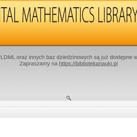
LDML oraz innych baz dziedzinowych są już dostępne w 
Zapraszamy na
https://bibliotekanauki.pl