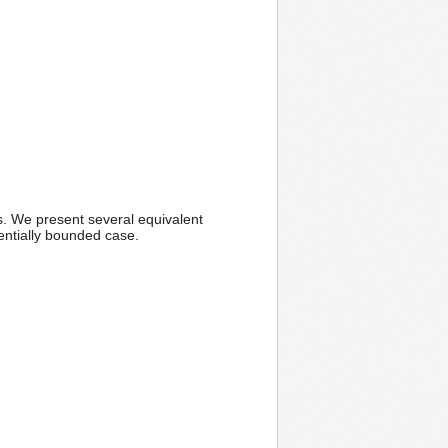
s. We present several equivalent
nentially bounded case.