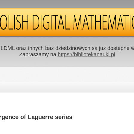
LDML oraz innych baz dziedzinowych są już dostępne w 
Zapraszamy na
https://bibliotekanauki.pl
gence of Laguerre series