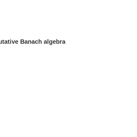
utative Banach algebra