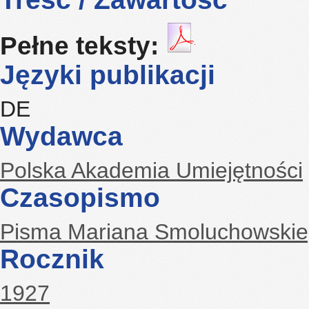
Pełne teksty:
Języki publikacji
DE
Wydawca
Polska Akademia Umiejętności
Czasopismo
Pisma Mariana Smoluchowski
Rocznik
1927