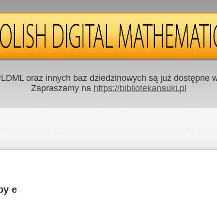
LDML oraz innych baz dziedzinowych są już dostępne w 
Zapraszamy na
https://bibliotekanauki.pl
by e