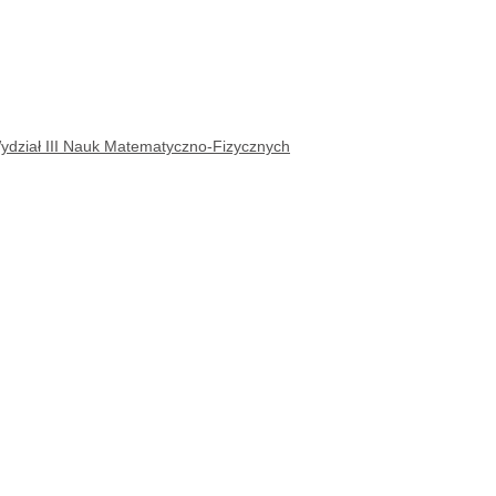
dział III Nauk Matematyczno-Fizycznych