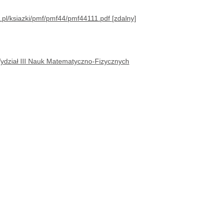
dział III Nauk Matematyczno-Fizycznych