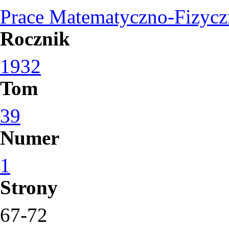
Prace Matematyczno-Fizycz
Rocznik
1932
Tom
39
Numer
1
Strony
67-72