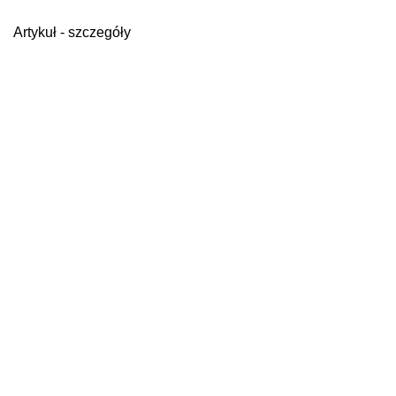
Artykuł - szczegóły