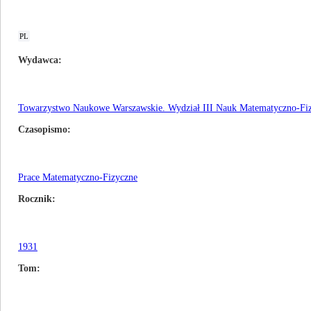
PL
Wydawca
Towarzystwo Naukowe Warszawskie. Wydział III Nauk Matematyczno-Fi
Czasopismo
Prace Matematyczno-Fizyczne
Rocznik
1931
Tom