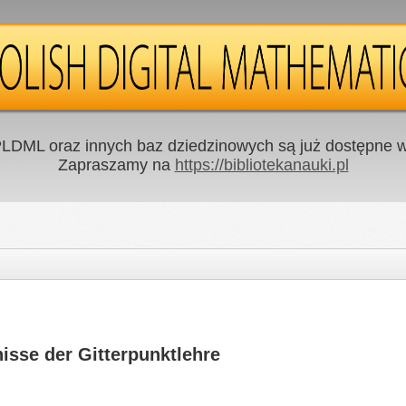
LDML oraz innych baz dziedzinowych są już dostępne w 
Zapraszamy na
https://bibliotekanauki.pl
isse der Gitterpunktlehre