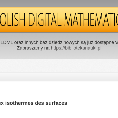
LDML oraz innych baz dziedzinowych są już dostępne w 
Zapraszamy na
https://bibliotekanauki.pl
ux isothermes des surfaces