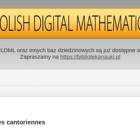
LDML oraz innych baz dziedzinowych są już dostępne w 
Zapraszamy na
https://bibliotekanauki.pl
es cantoriennes