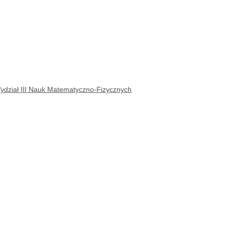
dział III Nauk Matematyczno-Fizycznych