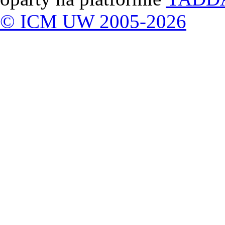
© ICM UW 2005-2026