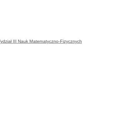
dział III Nauk Matematyczno-Fizycznych