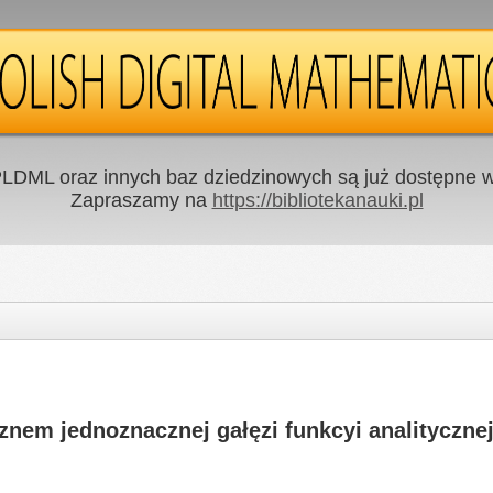
LDML oraz innych baz dziedzinowych są już dostępne w 
Zapraszamy na
https://bibliotekanauki.pl
znem jednoznacznej gałęzi funkcyi analitycznej