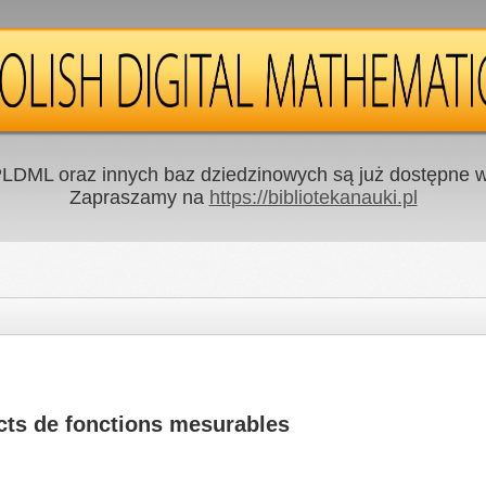
LDML oraz innych baz dziedzinowych są już dostępne w 
Zapraszamy na
https://bibliotekanauki.pl
ts de fonctions mesurables