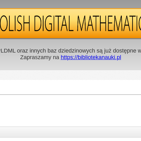
LDML oraz innych baz dziedzinowych są już dostępne w 
Zapraszamy na
https://bibliotekanauki.pl